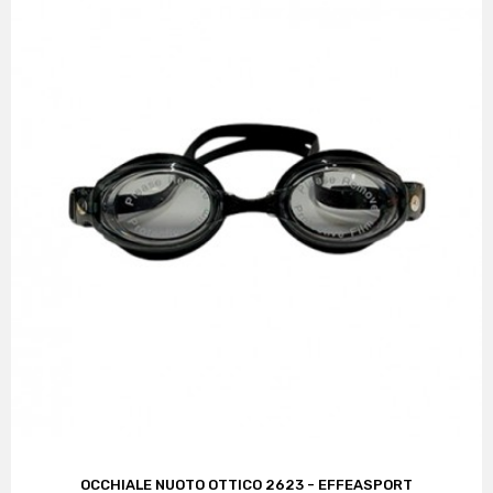
OCCHIALE NUOTO OTTICO 2623 - EFFEASPORT