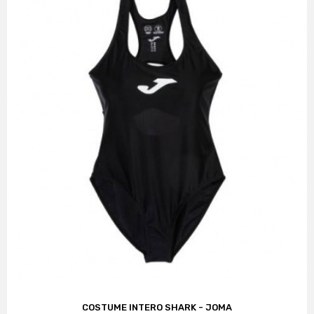
COSTUME INTERO SHARK - JOMA