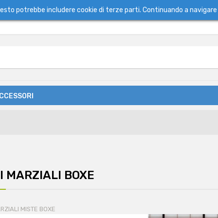
questo potrebbe includere cookie di terze parti. Continuando a navigare 
ACCESSORI
I MARZIALI BOXE
RZIALI MISTE BOXE