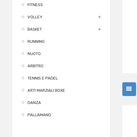
FITNESS
VOLLEY
BASKET
RUNNING
NUOTO
ARBITRO
TENNIS E PADEL
ARTI MARZIALI BOXE
DANZA
PALLAMANO