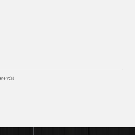
ement(s)