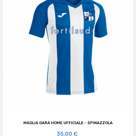
MAGLIA GARA HOME UFFICIALE - SPINAZZOLA
Prezzo
35,00 €