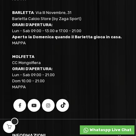
BARLETTA
: Via III Novembre, 31
Barletta Calcio Store (by Zaga Sport)
ORARI D'APERTURA:
Lun - Sab 09.00 - 13.00 e 17.00 - 21.00
Aperto la Domenica quando il Barletta gioca in casa.
MAPPA
MOLFETTA
CC Mongolfiera
ORARI D'APERTURA:
Lun - Sab 09.00 - 21.00
Dom 10.00 - 21.00
MAPPA
Whataspp Live Chat
INFORMAZIONI