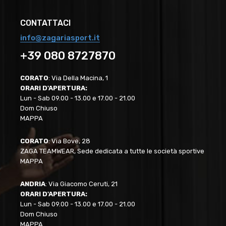
CONTATTACI
info@zagariasport.it
+39 080 8727870
CORATO
: Via Della Macina, 1
ORARI D'APERTURA:
Lun - Sab 09.00 - 13.00 e 17.00 - 21.00
Dom Chiuso
MAPPA
CORATO
: Via Bove, 28
ZAGA TEAMWEAR, Sede dedicata a tutte le società sportive
MAPPA
ANDRIA
: Via Giacomo Ceruti, 21
ORARI D'APERTURA:
Lun - Sab 09.00 - 13.00 e 17.00 - 21.00
Dom Chiuso
MAPPA