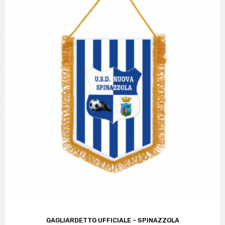
GAGLIARDETTO UFFICIALE - SPINAZZOLA