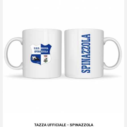
TAZZA UFFICIALE - SPINAZZOLA