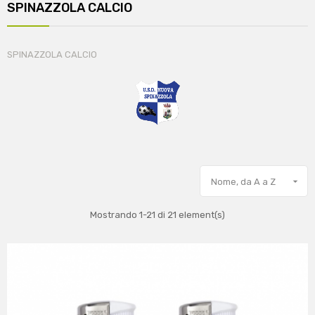
SPINAZZOLA CALCIO
SPINAZZOLA CALCIO

Nome, da A a Z
Mostrando 1-21 di 21 element(s)