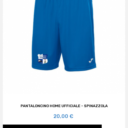
PANTALONCINO HOME UFFICIALE - SPINAZZOLA
Prezzo
20,00 €