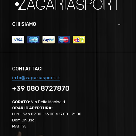
CHI SIAMO

CONTATTACI
info@zagariasport.it
+39 080 8727870
CORATO
: Via Della Macina, 1
ORARI D'APERTURA:
Lun - Sab 09.00 - 13.00 e 17.00 - 21.00
Dom Chiuso
MAPPA