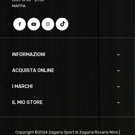
MAPPA
INFORMAZIONI

ACQUISTA ONLINE

I MARCHI

IL MIO STORE

Copyright ©2024 Zagaria Sport di Zagaria Rosario Nino |