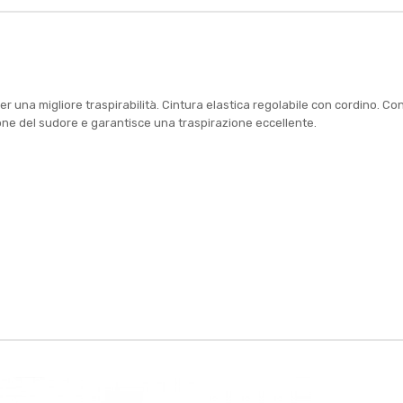
una migliore traspirabilità. Cintura elastica regolabile con cordino. Con 
ne del sudore e garantisce una traspirazione eccellente.