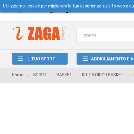
Utilizziamo i cookie per migliorare la tua esperienza sul sito web e 
IL TUO SPORT
ABBIGLIAMENTO E 
Home
SPORT
BASKET
KIT DA GIOCO BASKET