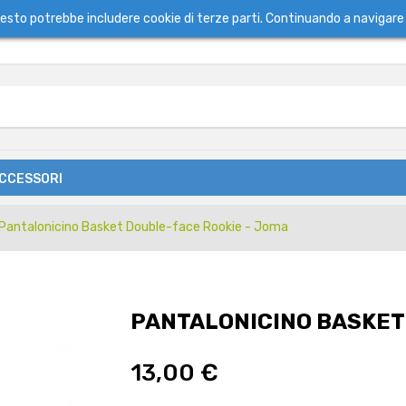
questo potrebbe includere cookie di terze parti. Continuando a navigare 
ACCESSORI
Pantalonicino Basket Double-face Rookie - Joma
PANTALONICINO BASKET
13,00 €