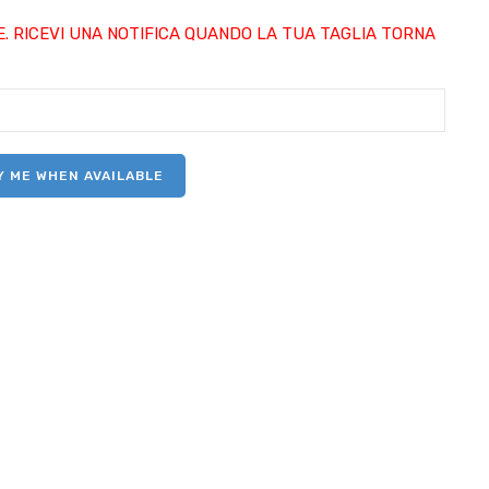
. RICEVI UNA NOTIFICA QUANDO LA TUA TAGLIA TORNA
Y ME WHEN AVAILABLE