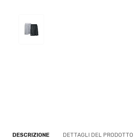
DESCRIZIONE
DETTAGLI DEL PRODOTTO