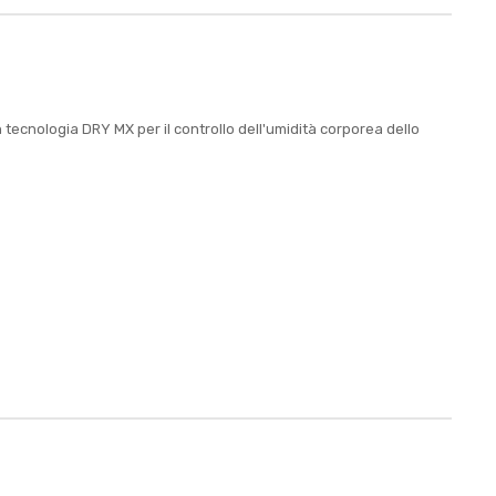
tecnologia DRY MX per il controllo dell'umidità corporea dello