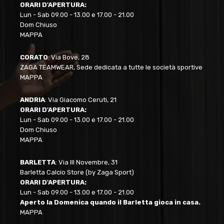
ORARI D'APERTURA:
Lun - Sab 09.00 - 13.00 e 17.00 - 21.00
Dom Chiuso
MAPPA
CORATO
: Via Bove, 28
ZAGA TEAMWEAR, Sede dedicata a tutte le società sportive
MAPPA
ANDRIA
: Via Giacomo Ceruti, 21
ORARI D'APERTURA:
Lun - Sab 09.00 - 13.00 e 17.00 - 21.00
Dom Chiuso
MAPPA
BARLETTA
: Via III Novembre, 31
Barletta Calcio Store (by Zaga Sport)
ORARI D'APERTURA:
Lun - Sab 09.00 - 13.00 e 17.00 - 21.00
Aperto la Domenica quando il Barletta gioca in casa.
MAPPA