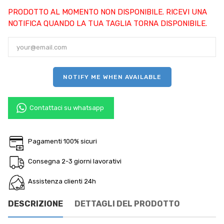
PRODOTTO AL MOMENTO NON DISPONIBILE. RICEVI UNA
NOTIFICA QUANDO LA TUA TAGLIA TORNA DISPONIBILE.
NOTIFY ME WHEN AVAILABLE
Contattaci su whatsapp
Pagamenti 100% sicuri
Consegna 2-3 giorni lavorativi
Assistenza clienti 24h
DESCRIZIONE
DETTAGLI DEL PRODOTTO