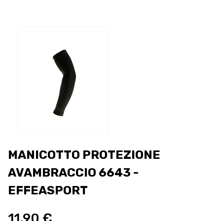
MANICOTTO PROTEZIONE
AVAMBRACCIO 6643 -
EFFEASPORT
11,90 €