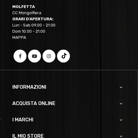
MOLFETTA
CC Mongolfiera
ORARI D'APERTURA:
Lun - Sab 09.00 - 21.00
Dom 10.00 - 21.00
MAPPA
INFORMAZIONI

ACQUISTA ONLINE

I MARCHI

IL MIO STORE
