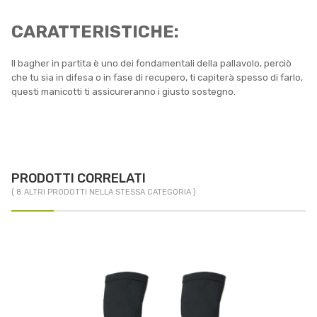
CARATTERISTICHE:
Il bagher in partita è uno dei fondamentali della pallavolo, perciò
che tu sia in difesa o in fase di recupero, ti capiterà spesso di farlo,
questi manicotti ti assicureranno i giusto sostegno.
PRODOTTI CORRELATI
( 8 ALTRI PRODOTTI NELLA STESSA CATEGORIA )