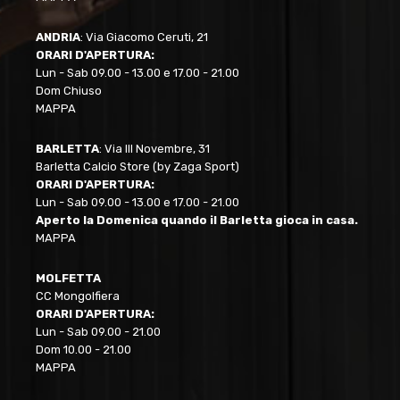
ANDRIA
: Via Giacomo Ceruti, 21
ORARI D'APERTURA:
Lun - Sab 09.00 - 13.00 e 17.00 - 21.00
Dom Chiuso
MAPPA
BARLETTA
: Via III Novembre, 31
Barletta Calcio Store (by Zaga Sport)
ORARI D'APERTURA:
Lun - Sab 09.00 - 13.00 e 17.00 - 21.00
Aperto la Domenica quando il Barletta gioca in casa.
MAPPA
MOLFETTA
CC Mongolfiera
ORARI D'APERTURA:
Lun - Sab 09.00 - 21.00
Dom 10.00 - 21.00
MAPPA