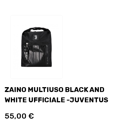
ZAINO MULTIUSO BLACK AND
WHITE UFFICIALE -JUVENTUS
55,00 €