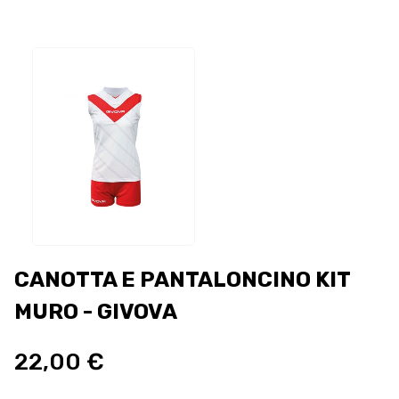
CANOTTA E PANTALONCINO KIT
MURO - GIVOVA
22,00 €