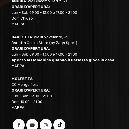
ANDRIA
: Via Giacomo Ceruti, 21
ORARI D'APERTURA:
Lun - Sab 09.00 - 13.00 e 17.00 - 21.00
Dom Chiuso
MAPPA
BARLETTA
: Via III Novembre, 31
Barletta Calcio Store (by Zaga Sport)
ORARI D'APERTURA:
Lun - Sab 09.00 - 13.00 e 17.00 - 21.00
Aperto la Domenica quando il Barletta gioca in casa.
MAPPA
MOLFETTA
CC Mongolfiera
ORARI D'APERTURA:
Lun - Sab 09.00 - 21.00
Dom 10.00 - 21.00
MAPPA