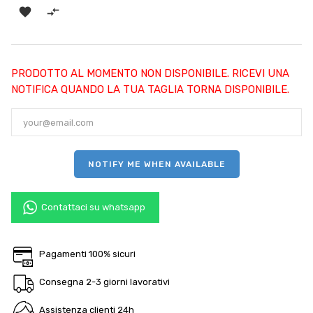


PRODOTTO AL MOMENTO NON DISPONIBILE. RICEVI UNA
NOTIFICA QUANDO LA TUA TAGLIA TORNA DISPONIBILE.
NOTIFY ME WHEN AVAILABLE
Contattaci su whatsapp
Pagamenti 100% sicuri
Consegna 2-3 giorni lavorativi
Assistenza clienti 24h