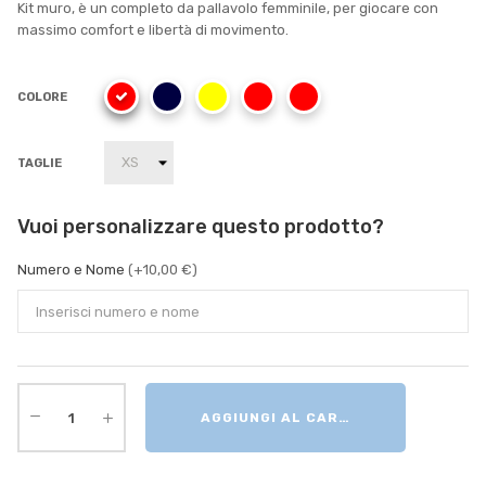
Kit muro, è un completo da pallavolo femminile, per giocare con
massimo comfort e libertà di movimento.
COLORE
TAGLIE
Vuoi personalizzare questo prodotto?
Numero e Nome
(+10,00 €)
AGGIUNGI AL CARRELLO