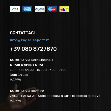
CONTATTACI
info@zagariasport.it
+39 080 8727870
CORATO
: Via Della Macina, 1
ORARI D'APERTURA:
Lun - Sab 09.00 - 13.00 e 17.00 - 21.00
Dom Chiuso
MAPPA
CORATO
: Via Bove, 28
ZAGA TEAMWEAR, Sede dedicata a tutte le società sportive
MAPPA