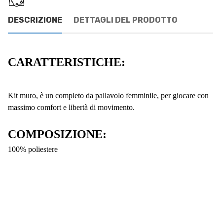
DESCRIZIONE
DETTAGLI DEL PRODOTTO
CARATTERISTICHE:
Kit muro, è un completo da pallavolo femminile, per giocare con
massimo comfort e libertà di movimento.
COMPOSIZIONE:
100% poliestere