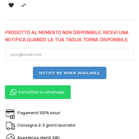


PRODOTTO AL MOMENTO NON DISPONIBILE. RICEVI UNA
NOTIFICA QUANDO LA TUA TAGLIA TORNA DISPONIBILE.
NOTIFY ME WHEN AVAILABLE
Contattaci su whatsapp
Pagamenti 100% sicuri
Consegna 2-3 giorni lavorativi
Assistenza clienti 24h