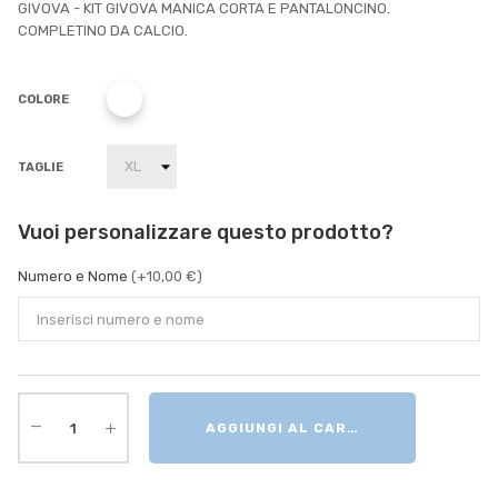
GIVOVA - KIT GIVOVA MANICA CORTA E PANTALONCINO.
COMPLETINO DA CALCIO.
COLORE
TAGLIE
Vuoi personalizzare questo prodotto?
Numero e Nome
(+10,00 €)
AGGIUNGI AL CARRELLO