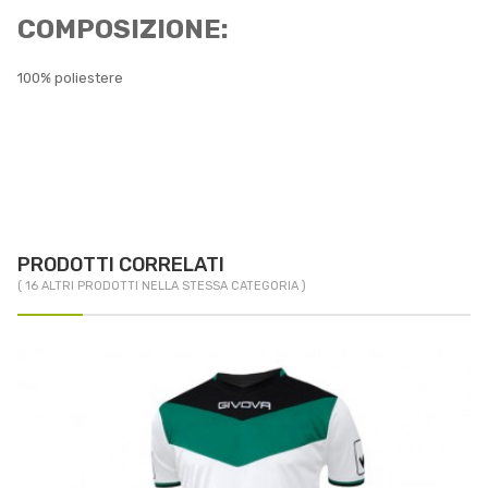
COMPOSIZIONE:
100% poliestere
PRODOTTI CORRELATI
( 16 ALTRI PRODOTTI NELLA STESSA CATEGORIA )