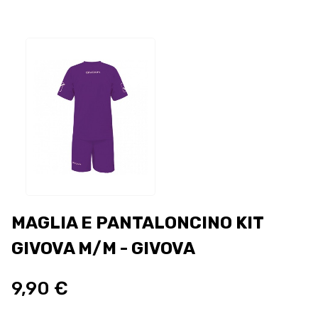
MAGLIA E PANTALONCINO KIT
GIVOVA M/M - GIVOVA
9,90 €