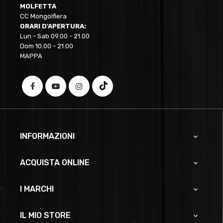
MOLFETTA
CC Mongolfiera
ORARI D'APERTURA:
Lun - Sab 09.00 - 21.00
Dom 10.00 - 21.00
MAPPA
INFORMAZIONI

ACQUISTA ONLINE

I MARCHI

IL MIO STORE
