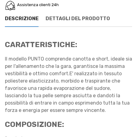
Assistenza clienti 24h
DESCRIZIONE
DETTAGLI DEL PRODOTTO
CARATTERISTICHE:
Il modello PUNTO comprende canotta e short, ideale sia
per l'allenamento che la gara, garantisce la massima
vestibilità e ottimo comfort.E' realizzato in tessuto
poliestere elasticizzato, morbido e traspirante che
favorisce una rapida evaporazione del sudore,
lasciando la tua pelle sempre asciutta e dandoti la
possibilità di entrare in campo esprimendo tutta la tua
forza e energia per essere sempre vincente.
COMPOSIZIONE: