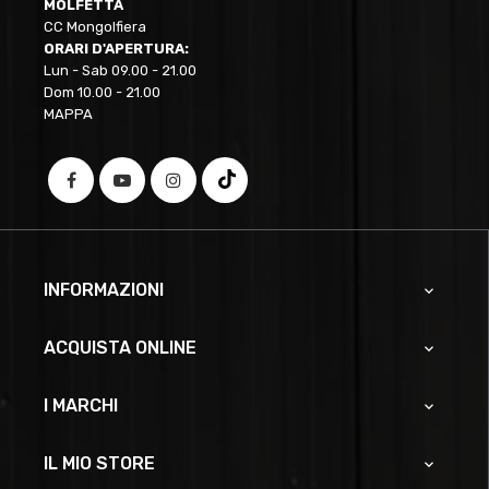
MOLFETTA
CC Mongolfiera
ORARI D'APERTURA:
Lun - Sab 09.00 - 21.00
Dom 10.00 - 21.00
MAPPA
INFORMAZIONI

ACQUISTA ONLINE

I MARCHI

IL MIO STORE
