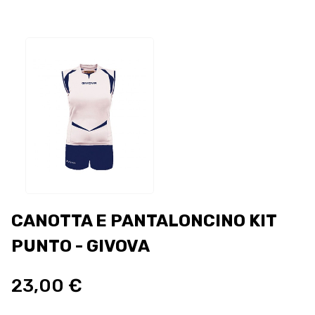
CANOTTA E PANTALONCINO KIT
PUNTO - GIVOVA
23,00 €