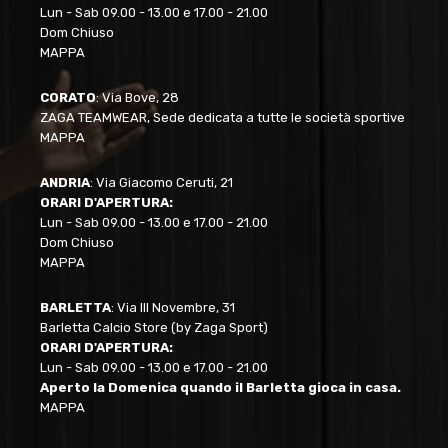
Lun - Sab 09.00 - 13.00 e 17.00 - 21.00
Dom Chiuso
MAPPA
CORATO
: Via Bove, 28
ZAGA TEAMWEAR, Sede dedicata a tutte le società sportive
MAPPA
ANDRIA
: Via Giacomo Ceruti, 21
ORARI D'APERTURA:
Lun - Sab 09.00 - 13.00 e 17.00 - 21.00
Dom Chiuso
MAPPA
BARLETTA
: Via III Novembre, 31
Barletta Calcio Store (by Zaga Sport)
ORARI D'APERTURA:
Lun - Sab 09.00 - 13.00 e 17.00 - 21.00
Aperto la Domenica quando il Barletta gioca in casa.
MAPPA