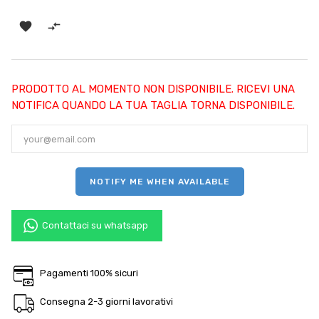


PRODOTTO AL MOMENTO NON DISPONIBILE. RICEVI UNA
NOTIFICA QUANDO LA TUA TAGLIA TORNA DISPONIBILE.
NOTIFY ME WHEN AVAILABLE
Contattaci su whatsapp
Pagamenti 100% sicuri
Consegna 2-3 giorni lavorativi