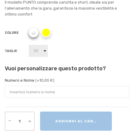
Il modello PUNTO comprende canotta e short, ideale sia per
l'allenamento che la gara, garantisce la massima vestibilità e
ottimo comfort
COLORE
TAGLIE
Vuoi personalizzare questo prodotto?
Numero e Nome
(+10,00 €)
AGGIUNGI AL CARRELLO