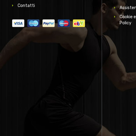
Contatti
Assisten
Cookie e
Policy