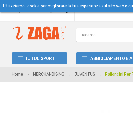
Utilizziamo i cookie per migliorare la tua esperienza sul sito web e 
IL TUO SPORT
ABBIGLIAMENTO E 
Home
MERCHANDISING
JUVENTUS
Palloncini Per