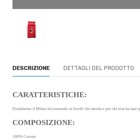
DESCRIZIONE
DETTAGLI DEL PRODOTTO
CARATTERISTICHE:
Finalmente il Milan sta tornando ai livelli che merita e per chi non ha mai 
COMPOSIZIONE:
100% Cotone