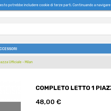
questo potrebbe includere cookie di terze parti. Continuando a navigare 
ACCESSORI
zza Ufficiale - Milan
COMPLETO LETTO 1 PIAZZ
48,00 €