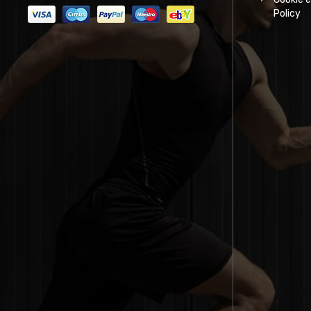
Policy