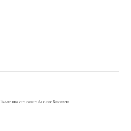
nalizzare una vera camera da cuore Rossonero.