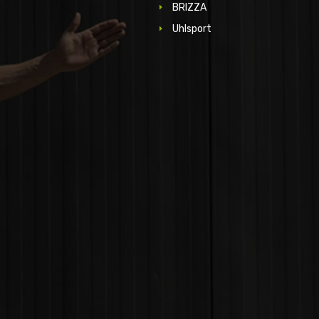
BRIZZA
Uhlsport