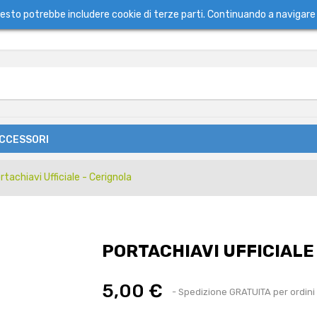
questo potrebbe includere cookie di terze parti. Continuando a navigare 
ACCESSORI
rtachiavi Ufficiale - Cerignola
PORTACHIAVI UFFICIALE
5,00 €
- Spedizione GRATUITA per ordini