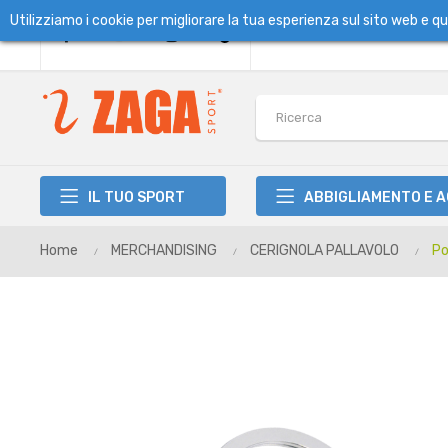
Utilizziamo i cookie per migliorare la tua esperienza sul sito web e 
IL TUO SPORT
ABBIGLIAMENTO E 
Home
MERCHANDISING
CERIGNOLA PALLAVOLO
Po