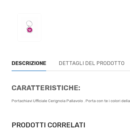
DESCRIZIONE
DETTAGLI DEL PRODOTTO
CARATTERISTICHE:
Portachiavi Ufficiale Cerignola Pallavolo . Porta con te i colori della 
PRODOTTI CORRELATI