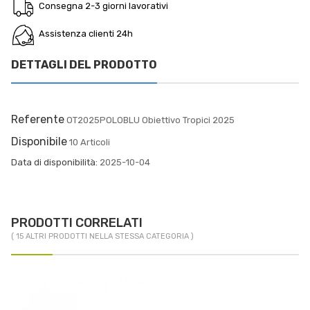
Consegna 2-3 giorni lavorativi
Assistenza clienti 24h
DETTAGLI DEL PRODOTTO
Referente
OT2025POLOBLU Obiettivo Tropici 2025
Disponibile
10 Articoli
Data di disponibilità:
2025-10-04
PRODOTTI CORRELATI
( 15 ALTRI PRODOTTI NELLA STESSA CATEGORIA )