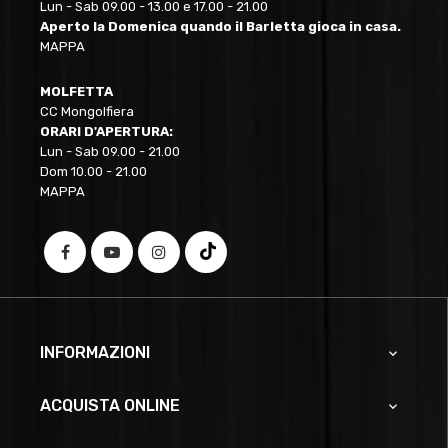
Lun - Sab 09.00 - 13.00 e 17.00 - 21.00
Aperto la Domenica quando il Barletta gioca in casa.
MAPPA
MOLFETTA
CC Mongolfiera
ORARI D'APERTURA:
Lun - Sab 09.00 - 21.00
Dom 10.00 - 21.00
MAPPA
INFORMAZIONI

ACQUISTA ONLINE
