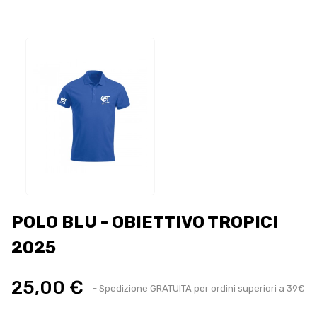
POLO BLU - OBIETTIVO TROPICI
2025
25,00 €
- Spedizione GRATUITA per ordini superiori a 39€