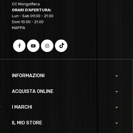
CC Mongolfiera
ORARI D'APERTURA:
Lun - Sab 09.00 - 21.00
Dom 10.00 - 21.00
MAPPA
INFORMAZIONI

ACQUISTA ONLINE

I MARCHI

IL MIO STORE
