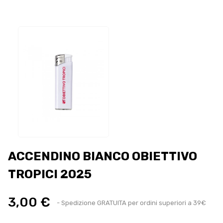
ACCENDINO BIANCO OBIETTIVO
TROPICI 2025
3,00 €
- Spedizione GRATUITA per ordini superiori a 39€