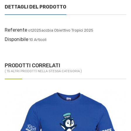
DETTAGLI DEL PRODOTTO
Referente
ot2025accbia Obiettivo Tropici 2025
Disponibile
10 Articoli
PRODOTTI CORRELATI
( 15 ALTRI PRODOTTI NELLA STESSA CATEGORIA )