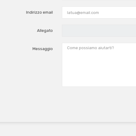
Indirizzo email
Allegato
Messaggio