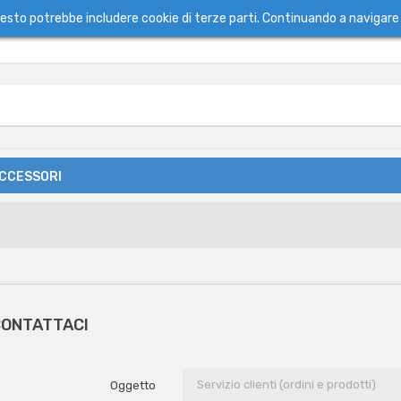
questo potrebbe includere cookie di terze parti. Continuando a navigare 
ACCESSORI
ONTATTACI
Oggetto